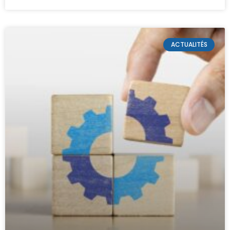
ACTUALITÉS