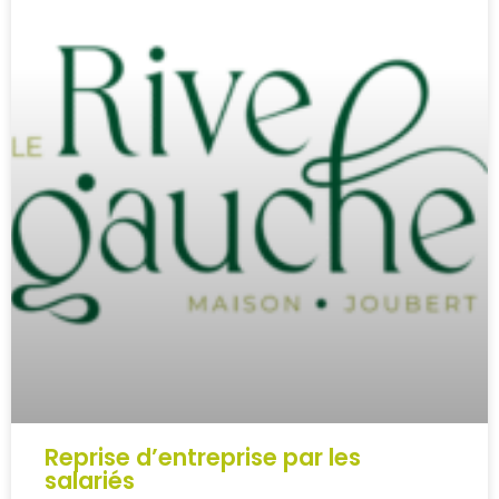
Reprise d’entreprise par les
salariés